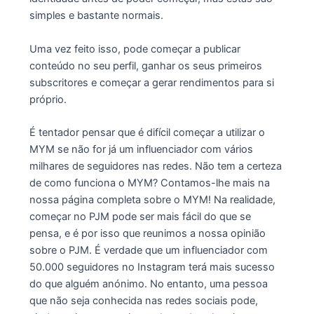
simples e bastante normais.
Uma vez feito isso, pode começar a publicar
conteúdo no seu perfil, ganhar os seus primeiros
subscritores e começar a gerar rendimentos para si
próprio.
É tentador pensar que é difícil começar a utilizar o
MYM se não for já um influenciador com vários
milhares de seguidores nas redes. Não tem a certeza
de como funciona o MYM? Contamos-lhe mais na
nossa página completa sobre o MYM! Na realidade,
começar no PJM pode ser mais fácil do que se
pensa, e é por isso que reunimos a nossa opinião
sobre o PJM. É verdade que um influenciador com
50.000 seguidores no Instagram terá mais sucesso
do que alguém anónimo. No entanto, uma pessoa
que não seja conhecida nas redes sociais pode,