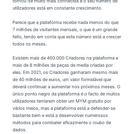
tornou-se muito mais conhecida e o seu número de
utilizadores está em constante crescimento.
Parece que a plataforma recebe nada menos do que
7 milhões de visitantes mensais, o que é um grande
feito, tendo em conta que este número está a crescer
todos os meses.
Existem mais de 400.000 Criadores na plataforma e
mais de 8 milhões de peças de media criadas por
eles. Em 2021, os Criadores ganharam mesmo mais
de 40 milhões de euros, um valor formidável que
deverá continuar a aumentar nos próximos meses. O
único ponto negro da plataforma é o facto de muitos
utilizadores tentarem obter um MYM gratuito por
vários meios, mas a plataforma está a defender-se
bastante bem e está a desenvolver numerosos
métodos para combater eficazmente o roubo de
dados.