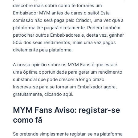
descobre mais sobre como te tornares um
Embaixador MYM antes de dares o salto! Esta
comissão não será paga pelo Criador, uma vez que a
plataforma lhe pagará diretamente. Poderá também
patrocinar outros Embaixadores e, desta vez, ganhar
50% dos seus rendimentos, mais uma vez pagos
diretamente pela plataforma.
A nossa opinião sobre os MYM Fans é que esta é
uma óptima oportunidade para gerar um rendimento
substancial que pode crescer a longo prazo.
Inscreva-se para se tornar um Embaixador agora,
gratuitamente, clicando aqui.
MYM Fans Aviso: registar-se
como fã
Se pretende simplesmente registar-se na plataforma