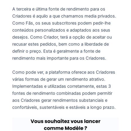
A terceira e última fonte de rendimento para os
Criadores é aquilo a que chamamos media privados.
Como Fãs, os seus subscritores podem pedir-lhe
conteúdos personalizados e adaptados aos seus
desejos. Como Criador, terá a opção de aceitar ou
recusar estes pedidos, bem como a liberdade de
definir o preço. Esta é geralmente a fonte de
rendimento mais importante para os Criadores.
Como pode ver, a plataforma oferece aos Criadores
várias formas de gerar um rendimento atrativo.
Implementadas e utilizadas corretamente, estas 3
fontes de rendimento combinadas podem permitir
aos Criadores gerar rendimentos substanciais e
confortáveis, sustentáveis e estáveis a longo prazo.