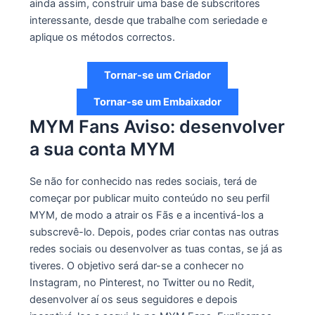
ainda assim, construir uma base de subscritores
interessante, desde que trabalhe com seriedade e
aplique os métodos correctos.
Tornar-se um Criador
Tornar-se um Embaixador
MYM Fans Aviso: desenvolver
a sua conta MYM
Se não for conhecido nas redes sociais, terá de
começar por publicar muito conteúdo no seu perfil
MYM, de modo a atrair os Fãs e a incentivá-los a
subscrevê-lo. Depois, podes criar contas nas outras
redes sociais ou desenvolver as tuas contas, se já as
tiveres. O objetivo será dar-se a conhecer no
Instagram, no Pinterest, no Twitter ou no Redit,
desenvolver aí os seus seguidores e depois