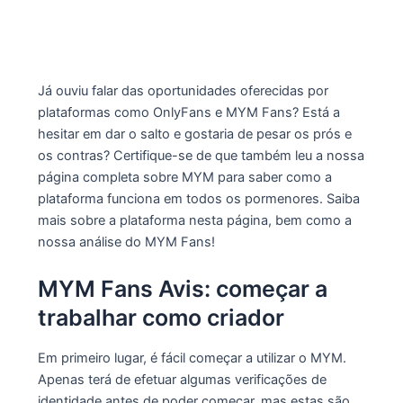
Já ouviu falar das oportunidades oferecidas por
plataformas como OnlyFans e MYM Fans? Está a
hesitar em dar o salto e gostaria de pesar os prós e
os contras? Certifique-se de que também leu a nossa
página completa sobre MYM para saber como a
plataforma funciona em todos os pormenores. Saiba
mais sobre a plataforma nesta página, bem como a
nossa análise do MYM Fans!
MYM Fans Avis: começar a
trabalhar como criador
Em primeiro lugar, é fácil começar a utilizar o MYM.
Apenas terá de efetuar algumas verificações de
identidade antes de poder começar, mas estas são