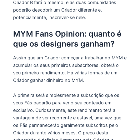
Criador B fará o mesmo, e as duas comunidades
poderão descobrir um Criador diferente e,
potencialmente, inscrever-se nele.
MYM Fans Opinion: quanto é
que os designers ganham?
Assim que um Criador começar a trabalhar no MYM e
acumular os seus primeiros subscritores, obterá o
seu primeiro rendimento. Há várias formas de um
Criador ganhar dinheiro no MYM.
A primeira será simplesmente a subscrição que os
seus Fãs pagarão para ver o seu conteúdo em
exclusivo. Curiosamente, este rendimento terá a
vantagem de ser recorrente e estável, uma vez que
os Fãs permanecerão geralmente subscritos pelo
Criador durante vários meses. O preço desta