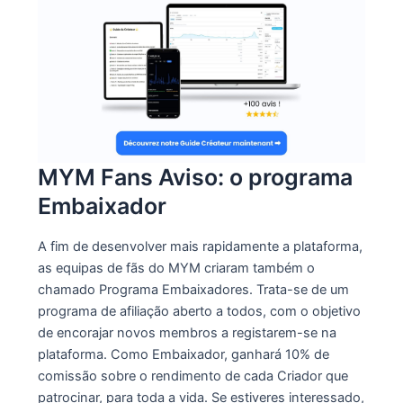
MYM Fans Aviso: o programa
Embaixador
A fim de desenvolver mais rapidamente a plataforma,
as equipas de fãs do MYM criaram também o
chamado Programa Embaixadores. Trata-se de um
programa de afiliação aberto a todos, com o objetivo
de encorajar novos membros a registarem-se na
plataforma. Como Embaixador, ganhará 10% de
comissão sobre o rendimento de cada Criador que
patrocinar, para toda a vida. Se estiveres interessado,