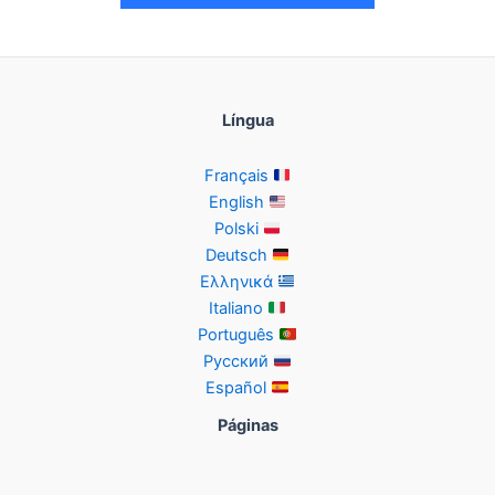
Língua
Français
English
Polski
Deutsch
Ελληνικά
Italiano
Português
Русский
Español
Páginas