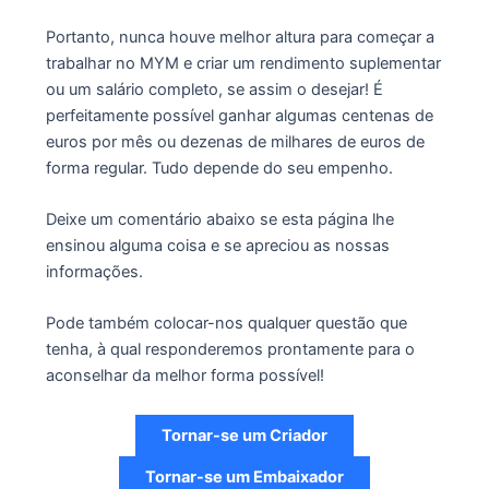
Portanto, nunca houve melhor altura para começar a
trabalhar no MYM e criar um rendimento suplementar
ou um salário completo, se assim o desejar! É
perfeitamente possível ganhar algumas centenas de
euros por mês ou dezenas de milhares de euros de
forma regular. Tudo depende do seu empenho.
Deixe um comentário abaixo se esta página lhe
ensinou alguma coisa e se apreciou as nossas
informações.
Pode também colocar-nos qualquer questão que
tenha, à qual responderemos prontamente para o
aconselhar da melhor forma possível!
Tornar-se um Criador
Tornar-se um Embaixador