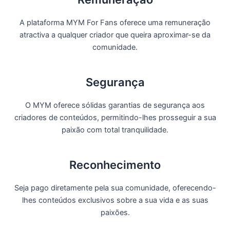
A plataforma MYM For Fans oferece uma remuneração
atractiva a qualquer criador que queira aproximar-se da
comunidade.
Segurança
O MYM oferece sólidas garantias de segurança aos
criadores de conteúdos, permitindo-lhes prosseguir a sua
paixão com total tranquilidade.
Reconhecimento
Seja pago diretamente pela sua comunidade, oferecendo-
lhes conteúdos exclusivos sobre a sua vida e as suas
paixões.