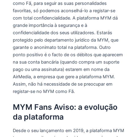
como Fã, para seguir as suas personalidades
favoritas, só podemos aconselhá-lo a registar-se
com total confidencialidade. A plataforma MYM dá
grande importância à segurança e à
confidencialidade dos seus utilizadores. Estarás
protegido pelo departamento jurídico da MYM, que
garante o anonimato total na plataforma. Outro
ponto positivo é o facto de os débitos que aparecem
na sua conta bancária (quando compra um suporte
pago ou uma assinatura) estarem em nome da
AirMedia, a empresa que gere a plataforma MYM.
Assim, não há necessidade de se preocupar em
registar-se no MYM como Fã.
MYM Fans Aviso: a evolução
da plataforma
Desde o seu lançamento em 2019, a plataforma MYM