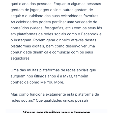
quotidiana das pessoas. Enquanto algumas pessoas
gostam de jogar jogos online, outras gostam de
seguir o quotidiano das suas celebridades favoritas.
As celebridades podem partilhar uma variedade de
conteúdos (vídeos, fotografias, etc.) com os seus fãs
em plataformas de redes sociais como o Facebook e
o Instagram. Podem gerar dinheiro através destas
plataformas digitais, bem como desenvolver uma
comunidade dinâmica e comunicar com os seus
seguidores.
Uma das muitas plataformas de redes sociais que
surgiram nos últimos anos é a MYM, também
conhecida como Me You More.
Mas como funciona exatamente esta plataforma de
redes sociais? Que qualidades únicas possui?