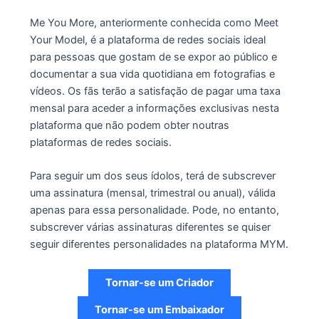
Me You More, anteriormente conhecida como Meet
Your Model, é a plataforma de redes sociais ideal
para pessoas que gostam de se expor ao público e
documentar a sua vida quotidiana em fotografias e
vídeos. Os fãs terão a satisfação de pagar uma taxa
mensal para aceder a informações exclusivas nesta
plataforma que não podem obter noutras
plataformas de redes sociais.
Para seguir um dos seus ídolos, terá de subscrever
uma assinatura (mensal, trimestral ou anual), válida
apenas para essa personalidade. Pode, no entanto,
subscrever várias assinaturas diferentes se quiser
seguir diferentes personalidades na plataforma MYM.
Tornar-se um Criador
Tornar-se um Embaixador