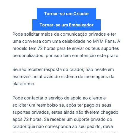
Tornar-se um Criador
Tornar-se um Embaixador
Pode solicitar meios de comunicação privados e ter
uma conversa com uma celebridade no MYM Fans. A
modelo tem 72 horas para te enviar os teus suportes
personalizados, por isso tem em atenção este prazo.
Se não receber resposta do criador, não hesite em
escrever-lhe através do sistema de mensagens da
plataforma.
Pode contactar o serviço de apoio ao cliente e
solicitar um reembolso se, após ter pago os seus
suportes privados, estes ainda não tiverem chegado
após 72 horas. Se receber um suporte privado do
criador que não corresponda ao seu pedido, deve