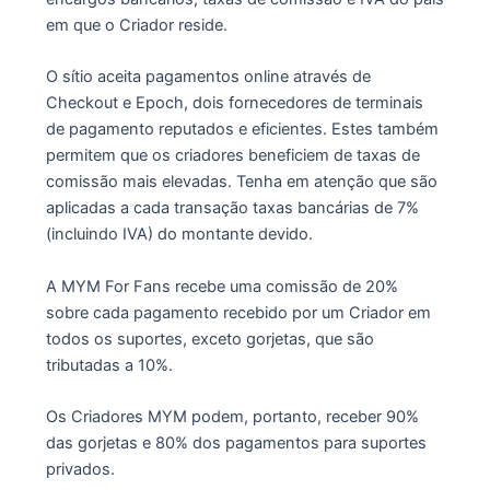
em que o Criador reside.
O sítio aceita pagamentos online através de
Checkout e Epoch, dois fornecedores de terminais
de pagamento reputados e eficientes. Estes também
permitem que os criadores beneficiem de taxas de
comissão mais elevadas. Tenha em atenção que são
aplicadas a cada transação taxas bancárias de 7%
(incluindo IVA) do montante devido.
A MYM For Fans recebe uma comissão de 20%
sobre cada pagamento recebido por um Criador em
todos os suportes, exceto gorjetas, que são
tributadas a 10%.
Os Criadores MYM podem, portanto, receber 90%
das gorjetas e 80% dos pagamentos para suportes
privados.