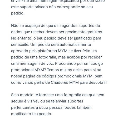
enviar-lhe uma mensagem explicando por que razão
este suporte privado não corresponde ao seu
pedido.
Não se esqueça de que os segundos suportes de
dados que receber devem ser geralmente gratuitos.
No entanto, o seu pedido deve ser justificado para
ser aceite. Um pedido será automaticamente
aprovado pela plataforma MYM se tiver feito um
pedido de uma fotografia, mas acabou por receber
uma mensagem de voz. Procurando por um código
promocional MYM? Temos muitos deles para si na
nossa página de códigos promocionais MYM, bem
como vários perfis de Criadores MYM para descobrir!
Se o modelo te fornecer uma fotografia em que nem
sequer é visível, ou se te enviar suportes
pertencentes a outra pessoa, podes também
modificar o teu pedido.