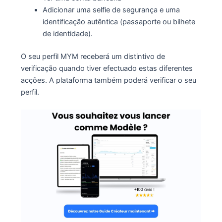
Adicionar uma selfie de segurança e uma
identificação autêntica (passaporte ou bilhete
de identidade).
O seu perfil MYM receberá um distintivo de
verificação quando tiver efectuado estas diferentes
acções. A plataforma também poderá verificar o seu
perfil.