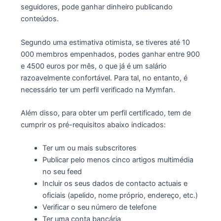
seguidores, pode ganhar dinheiro publicando
conteúdos.
Segundo uma estimativa otimista, se tiveres até 10
000 membros empenhados, podes ganhar entre 900
e 4500 euros por mês, o que já é um salário
razoavelmente confortável. Para tal, no entanto, é
necessário ter um perfil verificado na Mymfan.
Além disso, para obter um perfil certificado, tem de
cumprir os pré-requisitos abaixo indicados:
Ter um ou mais subscritores
Publicar pelo menos cinco artigos multimédia
no seu feed
Incluir os seus dados de contacto actuais e
oficiais (apelido, nome próprio, endereço, etc.)
Verificar o seu número de telefone
Ter uma conta bancária