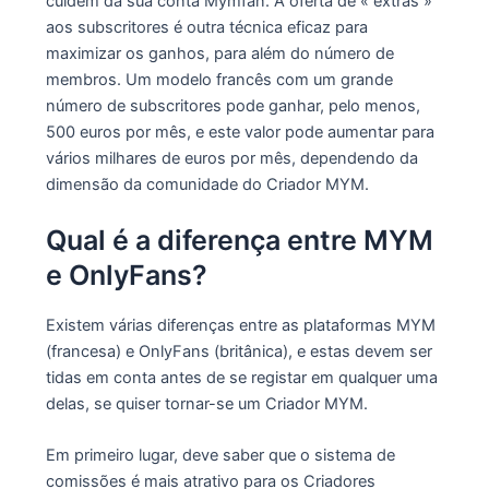
cuidem da sua conta Mymfan. A oferta de « extras »
aos subscritores é outra técnica eficaz para
maximizar os ganhos, para além do número de
membros. Um modelo francês com um grande
número de subscritores pode ganhar, pelo menos,
500 euros por mês, e este valor pode aumentar para
vários milhares de euros por mês, dependendo da
dimensão da comunidade do Criador MYM.
Qual é a diferença entre MYM
e OnlyFans?
Existem várias diferenças entre as plataformas MYM
(francesa) e OnlyFans (britânica), e estas devem ser
tidas em conta antes de se registar em qualquer uma
delas, se quiser tornar-se um Criador MYM.
Em primeiro lugar, deve saber que o sistema de
comissões é mais atrativo para os Criadores