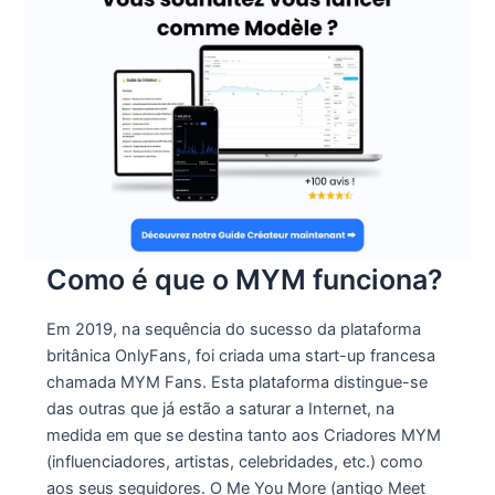
Como é que o MYM funciona?
Em 2019, na sequência do sucesso da plataforma
britânica OnlyFans, foi criada uma start-up francesa
chamada MYM Fans. Esta plataforma distingue-se
das outras que já estão a saturar a Internet, na
medida em que se destina tanto aos Criadores MYM
(influenciadores, artistas, celebridades, etc.) como
aos seus seguidores. O Me You More (antigo Meet