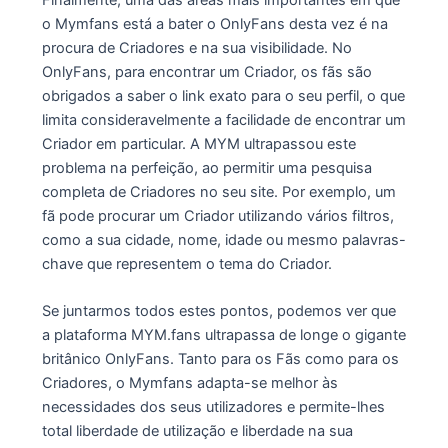
o Mymfans está a bater o OnlyFans desta vez é na
procura de Criadores e na sua visibilidade. No
OnlyFans, para encontrar um Criador, os fãs são
obrigados a saber o link exato para o seu perfil, o que
limita consideravelmente a facilidade de encontrar um
Criador em particular. A MYM ultrapassou este
problema na perfeição, ao permitir uma pesquisa
completa de Criadores no seu site. Por exemplo, um
fã pode procurar um Criador utilizando vários filtros,
como a sua cidade, nome, idade ou mesmo palavras-
chave que representem o tema do Criador.
Se juntarmos todos estes pontos, podemos ver que
a plataforma MYM.fans ultrapassa de longe o gigante
britânico OnlyFans. Tanto para os Fãs como para os
Criadores, o Mymfans adapta-se melhor às
necessidades dos seus utilizadores e permite-lhes
total liberdade de utilização e liberdade na sua