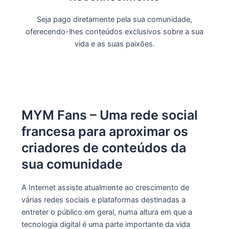
Seja pago diretamente pela sua comunidade,
oferecendo-lhes conteúdos exclusivos sobre a sua
vida e as suas paixões.
MYM Fans – Uma rede social
francesa para aproximar os
criadores de conteúdos da
sua comunidade
A Internet assiste atualmente ao crescimento de
várias redes sociais e plataformas destinadas a
entreter o público em geral, numa altura em que a
tecnologia digital é uma parte importante da vida