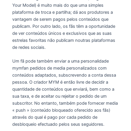
Your Model) é muito mais do que uma simples
plataforma de troca e partilha; dá aos produtores a
vantagem de serem pagos pelos conteúdos que
publicam. Por outro lado, os fãs têm a oportunidade
de ver conteúdos únicos e exclusivos que as suas
estrelas favoritas não publicam noutras plataformas
de redes sociais.
Um fã pode também enviar a uma personalidade
mymfan pedidos de media personalizados com
conteúdos adaptados, subscrevendo a conta dessa
pessoa. O criador MYM é então livre de decidir a
quantidade de conteúdos que enviará, bem como a
sua taxa, e de aceitar ou rejeitar o pedido de um
subscritor. No entanto, também pode fornecer media
« push » (conteúdo bloqueado oferecido aos fãs)
através do qual é pago por cada pedido de
desbloqueio efectuado pelos seus seguidores.