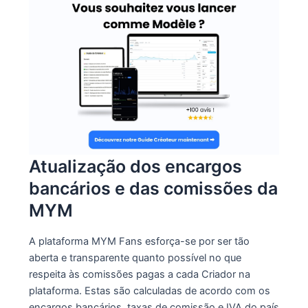
Atualização dos encargos
bancários e das comissões da
MYM
A plataforma MYM Fans esforça-se por ser tão
aberta e transparente quanto possível no que
respeita às comissões pagas a cada Criador na
plataforma. Estas são calculadas de acordo com os
encargos bancários, taxas de comissão e IVA do país