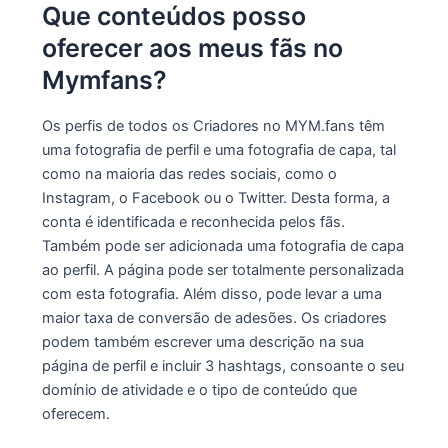
Que conteúdos posso
oferecer aos meus fãs no
Mymfans?
Os perfis de todos os Criadores no MYM.fans têm
uma fotografia de perfil e uma fotografia de capa, tal
como na maioria das redes sociais, como o
Instagram, o Facebook ou o Twitter. Desta forma, a
conta é identificada e reconhecida pelos fãs.
Também pode ser adicionada uma fotografia de capa
ao perfil. A página pode ser totalmente personalizada
com esta fotografia. Além disso, pode levar a uma
maior taxa de conversão de adesões. Os criadores
podem também escrever uma descrição na sua
página de perfil e incluir 3 hashtags, consoante o seu
domínio de atividade e o tipo de conteúdo que
oferecem.