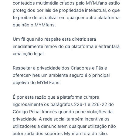
conteúdos multimédia criados pelo MYM.fans estão
protegidos por leis de propriedade intelectual, o que
te proíbe de os utilizar em qualquer outra plataforma
que não o MYMfans.
Um fã que não respeite esta diretriz será
imediatamente removido da plataforma e enfrentará
uma ação legal.
Respeitar a privacidade dos Criadores e Fãs e
oferecer-lhes um ambiente seguro é o principal
objetivo do MYM Fans.
É por esta razão que a plataforma cumpre
rigorosamente os parágrafos 226-1 e 226-22 do
Código Penal francês quando pune violações da
privacidade. A rede social também incentiva os
utilizadores a denunciarem qualquer utilização não
autorizada dos suportes Mymfan fora do sítio.