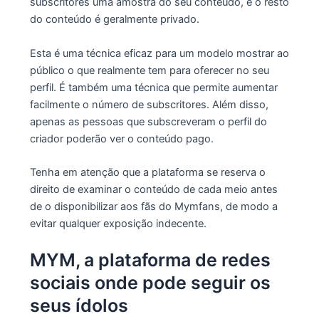
subscritores uma amostra do seu conteúdo, e o resto
do conteúdo é geralmente privado.
Esta é uma técnica eficaz para um modelo mostrar ao
público o que realmente tem para oferecer no seu
perfil. É também uma técnica que permite aumentar
facilmente o número de subscritores. Além disso,
apenas as pessoas que subscreveram o perfil do
criador poderão ver o conteúdo pago.
Tenha em atenção que a plataforma se reserva o
direito de examinar o conteúdo de cada meio antes
de o disponibilizar aos fãs do Mymfans, de modo a
evitar qualquer exposição indecente.
MYM, a plataforma de redes
sociais onde pode seguir os
seus ídolos