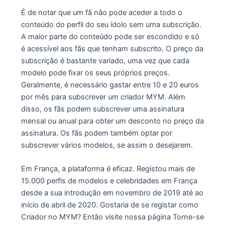
É de notar que um fã não pode aceder a todo o
conteúdo do perfil do seu ídolo sem uma subscrição.
A maior parte do conteúdo pode ser escondido e só
é acessível aos fãs que tenham subscrito. O preço da
subscrição é bastante variado, uma vez que cada
modelo pode fixar os seus próprios preços.
Geralmente, é necessário gastar entre 10 e 20 euros
por mês para subscrever um criador MYM. Além
disso, os fãs podem subscrever uma assinatura
mensal ou anual para obter um desconto no preço da
assinatura. Os fãs podem também optar por
subscrever vários modelos, se assim o desejarem.
Em França, a plataforma é eficaz. Registou mais de
15.000 perfis de modelos e celebridades em França
desde a sua introdução em novembro de 2019 até ao
início de abril de 2020. Gostaria de se registar como
Criador no MYM? Então visite nossa página Torne-se