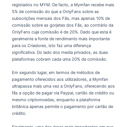
registados no MYM. De facto, a Mymfan recebe mais
5% de comissão do que a OnlyFans sobre as
subscrições mensais dos Fãs, mas apenas 10% de
comissão sobre as gorjetas dos Fãs, ao contrário da
OnlyFans cuja comissão é de 20%. Dado que esta é
geralmente a fonte de rendimento mais importante
para os Criadores, isto faz uma diferença
significativa. Do lado dos media privados, as duas
plataformas cobram cada uma 20% de comissão.
Em segundo lugar, em termos de métodos de
pagamento oferecidos aos utilizadores, a Mymfan
ultrapassa mais uma vez a OnlyFans, oferecendo aos
fãs a opção de pagar via Paypal, cartão de crédito ou
mesmo criptomoedas, enquanto a plataforma
britânica apenas permite o pagamento por cartão de
crédito.
Finalmente, uma das áreas mais importantes em que