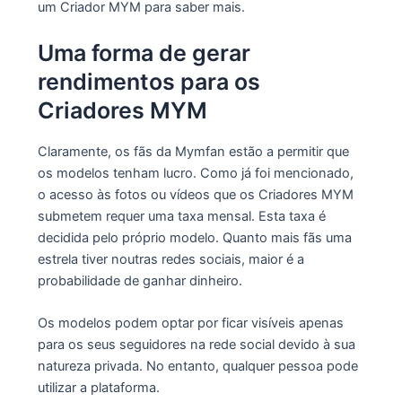
um Criador MYM para saber mais.
Uma forma de gerar
rendimentos para os
Criadores MYM
Claramente, os fãs da Mymfan estão a permitir que
os modelos tenham lucro. Como já foi mencionado,
o acesso às fotos ou vídeos que os Criadores MYM
submetem requer uma taxa mensal. Esta taxa é
decidida pelo próprio modelo. Quanto mais fãs uma
estrela tiver noutras redes sociais, maior é a
probabilidade de ganhar dinheiro.
Os modelos podem optar por ficar visíveis apenas
para os seus seguidores na rede social devido à sua
natureza privada. No entanto, qualquer pessoa pode
utilizar a plataforma.