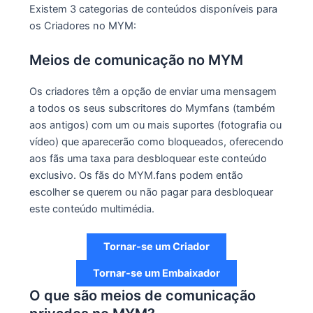
Existem 3 categorias de conteúdos disponíveis para
os Criadores no MYM:
Meios de comunicação no MYM
Os criadores têm a opção de enviar uma mensagem
a todos os seus subscritores do Mymfans (também
aos antigos) com um ou mais suportes (fotografia ou
vídeo) que aparecerão como bloqueados, oferecendo
aos fãs uma taxa para desbloquear este conteúdo
exclusivo. Os fãs do MYM.fans podem então
escolher se querem ou não pagar para desbloquear
este conteúdo multimédia.
Tornar-se um Criador
Tornar-se um Embaixador
O que são meios de comunicação