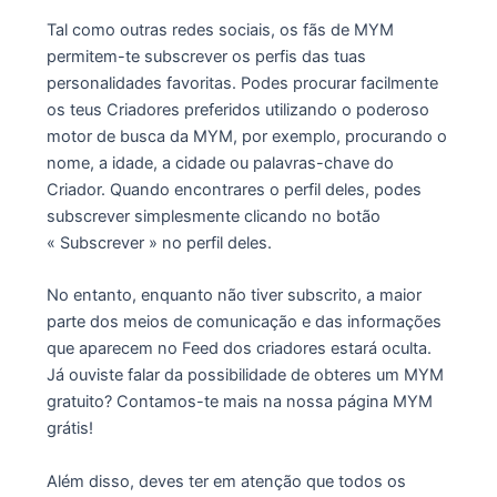
Tal como outras redes sociais, os fãs de MYM
permitem-te subscrever os perfis das tuas
personalidades favoritas. Podes procurar facilmente
os teus Criadores preferidos utilizando o poderoso
motor de busca da MYM, por exemplo, procurando o
nome, a idade, a cidade ou palavras-chave do
Criador. Quando encontrares o perfil deles, podes
subscrever simplesmente clicando no botão
« Subscrever » no perfil deles.
No entanto, enquanto não tiver subscrito, a maior
parte dos meios de comunicação e das informações
que aparecem no Feed dos criadores estará oculta.
Já ouviste falar da possibilidade de obteres um MYM
gratuito? Contamos-te mais na nossa página MYM
grátis!
Além disso, deves ter em atenção que todos os