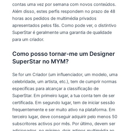
contas uma vez por semana com novos conteúdos.
Além disso, estes perfis respondem no prazo de 48
horas aos pedidos de multimédia privados
apresentados pelos fãs. Como pode ver, o distintivo
SuperStar é geralmente uma garantia de qualidade
para um criador.
Como posso tornar-me um Designer
SuperStar no MYM?
Se for um Criador (um influenciador, um modelo, uma
celebridade, um artista, etc.), tem de cumprir normas
específicas para alcançar a classificação de
SuperStar. Em primeiro lugar, a tua conta tem de ser
certificada. Em segundo lugar, tem de iniciar sessão
frequentemente e ser muito ativo na plataforma. Em
terceiro lugar, deve conseguir adquirir pelo menos 50
subscritores activos por mês. Por último, devem ser
adicionados, no mínimo, dois artigos multimédia ao