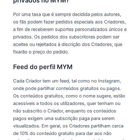
privados no MYM?
Por uma taxa que é sempre decidida pelos autores,
os fãs podem fazer pedidos especiais aos Criadores,
a fim de receberem suportes personalizados únicos e
privados. Os pedidos dos subscritores podem ser
aceites ou rejeitados à discrição dos Criadores, que
fixarão o preço do pedido.
Feed do perfil MYM
Cada Criador tem um feed, tal como no Instagram,
onde pode partilhar conteúdos gratuitos ou pagos.
Os conteúdos gratuitos, como o nome sugere, estão
acessíveis a todos os utilizadores, quer tenham ou
não subscrito o Criador, enquanto os conteúdos
pagos exigem uma subscrição paga para serem
visualizados. Em geral, os Criadores partilham cerca
de 10% do conteúdo gratuito para dar aos não