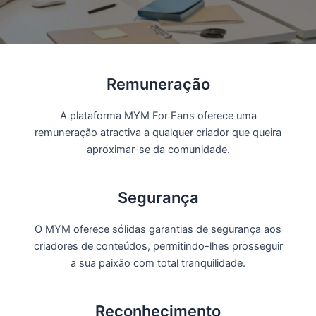
Remuneração
A plataforma MYM For Fans oferece uma
remuneração atractiva a qualquer criador que queira
aproximar-se da comunidade.
Segurança
O MYM oferece sólidas garantias de segurança aos
criadores de conteúdos, permitindo-lhes prosseguir
a sua paixão com total tranquilidade.
Reconhecimento