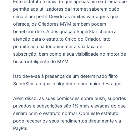
Este estatuto é mais do que apenas um emblema que
permite aos utilizadores da Internet saberem quão
sério é um perfil. Devido às muitas vantagens que
oferece, os Criadores MYM também podem
beneficiar dele. A designação SuperStar chama a
atenção para o estatuto único do Criador. Isto
permite ao criador aumentar a sua taxa de
subscrição, bem como a sua visibilidade no motor de
busca inteligente do MYM.
Isto deve-se à presença de um determinado filtro
SuperStar, ao qual o algoritmo dará maior destaque.
Além disso, as suas comissões sobre push, suportes
privados e subscrições são 1% mais elevadas do que
seriam com o estatuto normal. Com este estatuto,
pode receber os seus rendimentos diretamente via
PayPal.