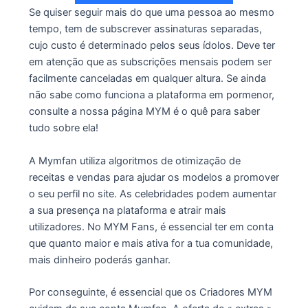
Se quiser seguir mais do que uma pessoa ao mesmo
tempo, tem de subscrever assinaturas separadas,
cujo custo é determinado pelos seus ídolos. Deve ter
em atenção que as subscrições mensais podem ser
facilmente canceladas em qualquer altura. Se ainda
não sabe como funciona a plataforma em pormenor,
consulte a nossa página MYM é o quê para saber
tudo sobre ela!
A Mymfan utiliza algoritmos de otimização de
receitas e vendas para ajudar os modelos a promover
o seu perfil no site. As celebridades podem aumentar
a sua presença na plataforma e atrair mais
utilizadores. No MYM Fans, é essencial ter em conta
que quanto maior e mais ativa for a tua comunidade,
mais dinheiro poderás ganhar.
Por conseguinte, é essencial que os Criadores MYM