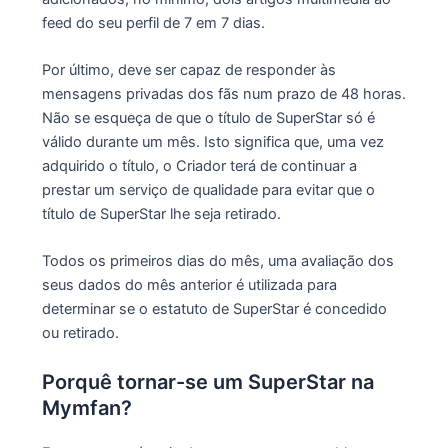
feed do seu perfil de 7 em 7 dias.
Por último, deve ser capaz de responder às
mensagens privadas dos fãs num prazo de 48 horas.
Não se esqueça de que o título de SuperStar só é
válido durante um mês. Isto significa que, uma vez
adquirido o título, o Criador terá de continuar a
prestar um serviço de qualidade para evitar que o
título de SuperStar lhe seja retirado.
Todos os primeiros dias do mês, uma avaliação dos
seus dados do mês anterior é utilizada para
determinar se o estatuto de SuperStar é concedido
ou retirado.
Porquê tornar-se um SuperStar na
Mymfan?