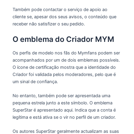
Também pode contactar o serviço de apoio ao
cliente se, apesar dos seus avisos, o conteúdo que
receber não satisfizer o seu pedido.
O emblema do Criador MYM
Os perfis de modelo nos fãs do Mymfans podem ser
acompanhados por um de dois emblemas possíveis.
O ícone de certificação mostra que a identidade do
Criador foi validada pelos moderadores, pelo que é
um sinal de confiança.
No entanto, também pode ser apresentada uma
pequena estrela junto a este símbolo. O emblema
SuperStar é apresentado aqui. Indica que a conta é
legítima e está ativa se o vir no perfil de um criador.
Os autores SuperStar geralmente actualizam as suas