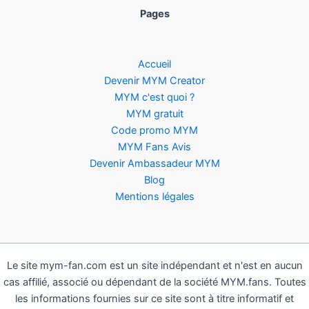
Pages
Accueil
Devenir MYM Creator
MYM c'est quoi ?
MYM gratuit
Code promo MYM
MYM Fans Avis
Devenir Ambassadeur MYM
Blog
Mentions légales
Le site mym-fan.com est un site indépendant et n'est en aucun
cas affilié, associé ou dépendant de la société MYM.fans. Toutes
les informations fournies sur ce site sont à titre informatif et