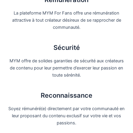
La plateforme MYM For Fans offre une rémunération
attractive à tout créateur désireux de se rapprocher de
communauté.
Sécurité
MYM offre de solides garanties de sécurité aux créateurs
de contenu pour leur permettre d’exercer leur passion en
toute sérénité.
Reconnaissance
Soyez rémunéré(e) directement par votre communauté en
leur proposant du contenu exclusif sur votre vie et vos
passions.