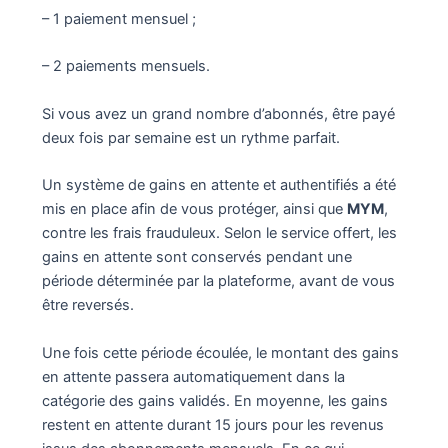
– 1 paiement mensuel ;
– 2 paiements mensuels.
Si vous avez un grand nombre d’abonnés, être payé
deux fois par semaine est un rythme parfait.
Un système de gains en attente et authentifiés a été
mis en place afin de vous protéger, ainsi que
MYM
,
contre les frais frauduleux. Selon le service offert, les
gains en attente sont conservés pendant une
période déterminée par la plateforme, avant de vous
être reversés.
Une fois cette période écoulée, le montant des gains
en attente passera automatiquement dans la
catégorie des gains validés. En moyenne, les gains
restent en attente durant 15 jours pour les revenus