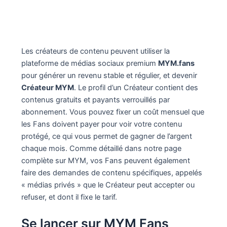
Les créateurs de contenu peuvent utiliser la
plateforme de médias sociaux premium
MYM.fans
pour générer un revenu stable et régulier, et devenir
Créateur MYM
. Le profil d’un Créateur contient des
contenus gratuits et payants verrouillés par
abonnement. Vous pouvez fixer un coût mensuel que
les Fans doivent payer pour voir votre contenu
protégé, ce qui vous permet de gagner de l’argent
chaque mois. Comme détaillé dans notre page
complète sur MYM, vos Fans peuvent également
faire des demandes de contenu spécifiques, appelés
« médias privés » que le Créateur peut accepter ou
refuser, et dont il fixe le tarif.
Se lancer sur MYM Fans