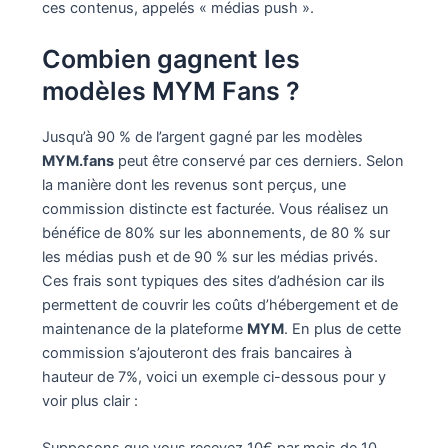
ces contenus, appelés « médias push ».
Combien gagnent les
modèles MYM Fans ?
Jusqu’à 90 % de l’argent gagné par les modèles
MYM.fans
peut être conservé par ces derniers. Selon
la manière dont les revenus sont perçus, une
commission distincte est facturée. Vous réalisez un
bénéfice de 80% sur les abonnements, de 80 % sur
les médias push et de 90 % sur les médias privés.
Ces frais sont typiques des sites d’adhésion car ils
permettent de couvrir les coûts d’hébergement et de
maintenance de la plateforme
MYM
. En plus de cette
commission s’ajouteront des frais bancaires à
hauteur de 7%, voici un exemple ci-dessous pour y
voir plus clair :