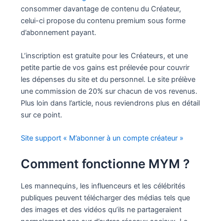
consommer davantage de contenu du Créateur,
celui-ci propose du contenu premium sous forme
d’abonnement payant.
L’inscription est gratuite pour les Créateurs, et une
petite partie de vos gains est prélevée pour couvrir
les dépenses du site et du personnel. Le site prélève
une commission de 20% sur chacun de vos revenus.
Plus loin dans l’article, nous reviendrons plus en détail
sur ce point.
Site support « M’abonner à un compte créateur »
Comment fonctionne MYM ?
Les mannequins, les influenceurs et les célébrités
publiques peuvent télécharger des médias tels que
des images et des vidéos qu’ils ne partageraient