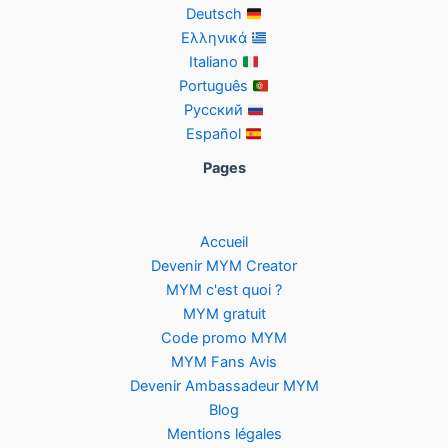
Deutsch
Ελληνικά
Italiano
Português
Русский
Español
Pages
Accueil
Devenir MYM Creator
MYM c'est quoi ?
MYM gratuit
Code promo MYM
MYM Fans Avis
Devenir Ambassadeur MYM
Blog
Mentions légales