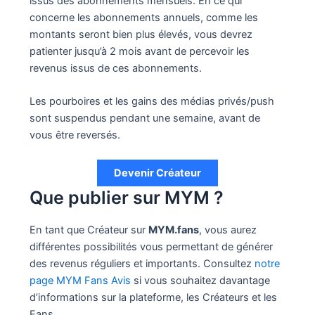
issus des abonnements mensuels. En ce qui
concerne les abonnements annuels, comme les
montants seront bien plus élevés, vous devrez
patienter jusqu’à 2 mois avant de percevoir les
revenus issus de ces abonnements.
Les pourboires et les gains des médias privés/push
sont suspendus pendant une semaine, avant de
vous être reversés.
Devenir Créateur
Que publier sur MYM ?
En tant que Créateur sur
MYM.fans
, vous aurez
différentes possibilités vous permettant de générer
des revenus réguliers et importants. Consultez
notre
page MYM Fans Avis
si vous souhaitez davantage
d’informations sur la plateforme, les Créateurs et les
Fans.