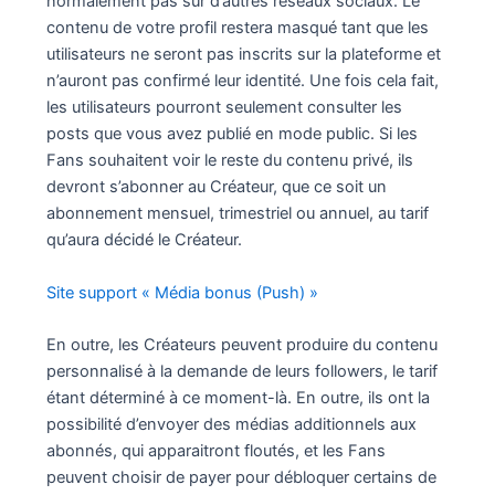
normalement pas sur d’autres réseaux sociaux. Le
contenu de votre profil restera masqué tant que les
utilisateurs ne seront pas inscrits sur la plateforme et
n’auront pas confirmé leur identité. Une fois cela fait,
les utilisateurs pourront seulement consulter les
posts que vous avez publié en mode public. Si les
Fans souhaitent voir le reste du contenu privé, ils
devront s’abonner au Créateur, que ce soit un
abonnement mensuel, trimestriel ou annuel, au tarif
qu’aura décidé le Créateur.
Site support « Média bonus (Push) »
En outre, les Créateurs peuvent produire du contenu
personnalisé à la demande de leurs followers, le tarif
étant déterminé à ce moment-là. En outre, ils ont la
possibilité d’envoyer des médias additionnels aux
abonnés, qui apparaitront floutés, et les Fans
peuvent choisir de payer pour débloquer certains de