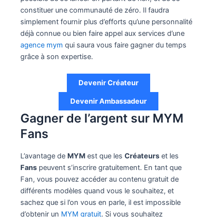
constituer une communauté de zéro. Il faudra
simplement fournir plus d’efforts qu’une personnalité
déjà connue ou bien faire appel aux services d’une
agence mym
qui saura vous faire gagner du temps
grâce à son expertise.
Devenir Créateur
Devenir Ambassadeur
Gagner de l’argent sur MYM
Fans
L’avantage de
MYM
est que les
Créateurs
et les
Fans
peuvent s’inscrire gratuitement. En tant que
Fan, vous pouvez accéder au contenu gratuit de
différents modèles quand vous le souhaitez, et
sachez que si l’on vous en parle, il est impossible
d’obtenir un
MYM gratuit
. Si vous souhaitez