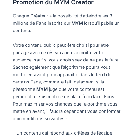
Promotion du MYM Creator
Chaque Créateur a la possibilité d’atteindre les 3
millions de Fans inscrits sur
MYM
lorsqu’il publie un
contenu.
Votre contenu public peut être choisi pour être
partagé avec ce réseau afin d’accroître votre
audience, sauf si vous choisissez de ne pas le faire.
Sachez également que l’algorithme pourra vous
mettre en avant pour apparaître dans le feed de
certains Fans, comme le fait Instagram, si la
plateforme
MYM
juge que votre contenu est
pertinent, et susceptible de plaire à certains Fans.
Pour maximiser vos chances que l’algorithme vous
mette en avant, il faudra cependant vous conformer
aux conditions suivantes :
– Un contenu qui répond aux critères de l’équipe