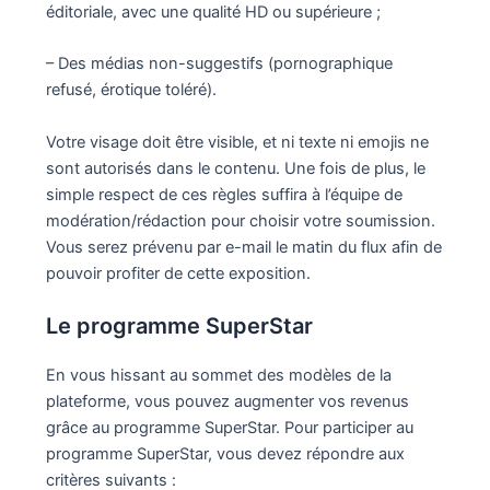
éditoriale, avec une qualité HD ou supérieure ;
– Des médias non-suggestifs (pornographique
refusé, érotique toléré).
Votre visage doit être visible, et ni texte ni emojis ne
sont autorisés dans le contenu. Une fois de plus, le
simple respect de ces règles suffira à l’équipe de
modération/rédaction pour choisir votre soumission.
Vous serez prévenu par e-mail le matin du flux afin de
pouvoir profiter de cette exposition.
Le programme SuperStar
En vous hissant au sommet des modèles de la
plateforme, vous pouvez augmenter vos revenus
grâce au programme SuperStar. Pour participer au
programme SuperStar, vous devez répondre aux
critères suivants :