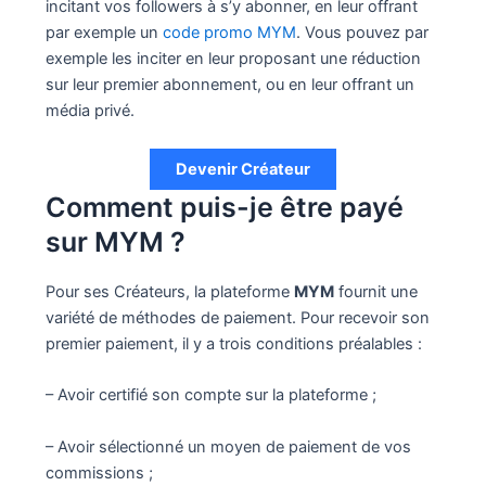
incitant vos followers à s’y abonner, en leur offrant
par exemple un
code promo MYM
. Vous pouvez par
exemple les inciter en leur proposant une réduction
sur leur premier abonnement, ou en leur offrant un
média privé.
Devenir Créateur
Comment puis-je être payé
sur MYM ?
Pour ses Créateurs, la plateforme
MYM
fournit une
variété de méthodes de paiement. Pour recevoir son
premier paiement, il y a trois conditions préalables :
– Avoir certifié son compte sur la plateforme ;
– Avoir sélectionné un moyen de paiement de vos
commissions ;