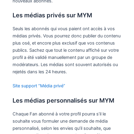
nouveaux abonnés.
Les médias privés sur MYM
Seuls les abonnés qui vous paient ont accès à vos
médias privés. Vous pourrez donc publier du contenu
plus osé, et encore plus exclusif que vos contenus
publics. Sachez que tout le contenu affiché sur votre
profil a été validé manuellement par un groupe de
modérateurs. Les médias sont souvent autorisés ou
rejetés dans les 24 heures.
Site support “Média privé”
Les médias personnalisés sur MYM
Chaque Fan abonné à votre profil pourra s’il le
souhaite vous formuler une demande de média
personnalisé, selon les envies qu’il souhaite, que