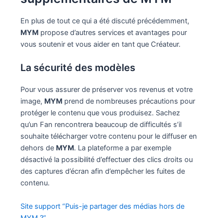
En plus de tout ce qui a été discuté précédemment,
MYM
propose d’autres services et avantages pour
vous soutenir et vous aider en tant que Créateur.
La sécurité des modèles
Pour vous assurer de préserver vos revenus et votre
image,
MYM
prend de nombreuses précautions pour
protéger le contenu que vous produisez. Sachez
qu’un Fan rencontrera beaucoup de difficultés s’il
souhaite télécharger votre contenu pour le diffuser en
dehors de
MYM
. La plateforme a par exemple
désactivé la possibilité d’effectuer des clics droits ou
des captures d’écran afin d’empêcher les fuites de
contenu.
Site support “Puis-je partager des médias hors de
MYM ?”