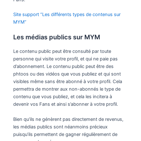
Site support “Les différents types de contenus sur
MYM”
Les médias publics sur MYM
Le contenu public peut être consulté par toute
personne qui visite votre profil, et qui ne paie pas
d’abonnement. Le contenu public peut être des
phtoos ou des vidéos que vous publiez et qui sont
visibles même sans être abonné à votre profil. Cela
permettra de montrer aux non-abonnés le type de
contenu que vous publiez, et cela les incitera à
devenir vos Fans et ainsi s’abonner à votre profil.
Bien qu’ils ne génèrent pas directement de revenus,
les médias publics sont néanmoins précieux
puisqu’ils permettent de gagner régulièrement de