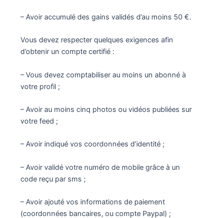
– Avoir accumulé des gains validés d’au moins 50 €.
Vous devez respecter quelques exigences afin
d’obtenir un compte certifié :
– Vous devez comptabiliser au moins un abonné à
votre profil ;
– Avoir au moins cinq photos ou vidéos publiées sur
votre feed ;
– Avoir indiqué vos coordonnées d’identité ;
– Avoir validé votre numéro de mobile grâce à un
code reçu par sms ;
– Avoir ajouté vos informations de paiement
(coordonnées bancaires, ou compte Paypal) ;