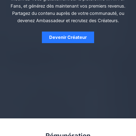
Fans, et générez dès maintenant vos premiers revenus.
Partagez du contenu auprès de votre communauté, ou
devenez Ambassadeur et recrutez des Créateurs.
Devenir Créateur
Rémunération