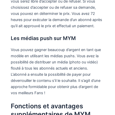
vous serez libre d’accepter ou de refuser. Si vous
choisissez d’accepter ou de refuser sa demande,
vous pouvez en déterminer le prix. Vous avez 72
heures pour exécuter la demande d’un abonné après
qu’il ait approuvé le prix et effectué un paiement.
Les médias push sur MYM
Vous pouvez gagner beaucoup d’argent en tant que
modèle en utilisant les médias pushs. Vous avez la
possibilité de distribuer un média (photo ou vidéo)
flouté à tous les abonnés actuels et anciens.
L’abonné a ensuite la possibilité de payer pour
déverrouiller le contenu s’il le souhaite. Il s’agit d’une
approche formidable pour obtenir plus d’argent de
vos meilleurs Fans !
Fonctions et avantages
supplémentaires de MYM