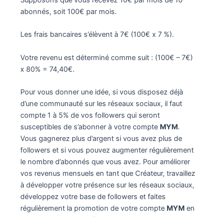
Supposons que vous recevez 10€ par mois de 10
abonnés, soit 100€ par mois.
Les frais bancaires s’élèvent à 7€ (100€ x 7 %).
Votre revenu est déterminé comme suit : (100€ – 7€)
x 80% = 74,40€.
Pour vous donner une idée, si vous disposez déjà
d’une communauté sur les réseaux sociaux, il faut
compte 1 à 5% de vos followers qui seront
susceptibles de s’abonner à votre compte
MYM
.
Vous gagnerez plus d’argent si vous avez plus de
followers et si vous pouvez augmenter régulièrement
le nombre d’abonnés que vous avez. Pour améliorer
vos revenus mensuels en tant que Créateur, travaillez
à développer votre présence sur les réseaux sociaux,
développez votre base de followers et faites
régulièrement la promotion de votre compte
MYM
en