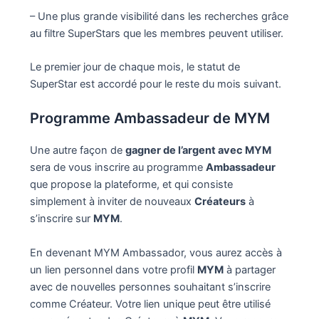
– Une plus grande visibilité dans les recherches grâce
au filtre SuperStars que les membres peuvent utiliser.
Le premier jour de chaque mois, le statut de
SuperStar est accordé pour le reste du mois suivant.
Programme Ambassadeur de MYM
Une autre façon de
gagner de l’argent avec MYM
sera de vous inscrire au programme
Ambassadeur
que propose la plateforme, et qui consiste
simplement à inviter de nouveaux
Créateurs
à
s’inscrire sur
MYM
.
En devenant MYM Ambassador, vous aurez accès à
un lien personnel dans votre profil
MYM
à partager
avec de nouvelles personnes souhaitant s’inscrire
comme Créateur. Votre lien unique peut être utilisé