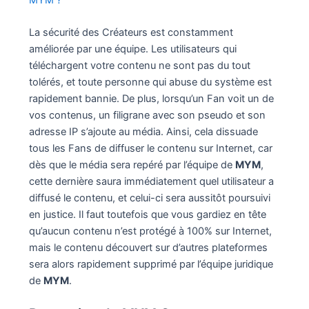
La sécurité des Créateurs est constamment
améliorée par une équipe. Les utilisateurs qui
téléchargent votre contenu ne sont pas du tout
tolérés, et toute personne qui abuse du système est
rapidement bannie. De plus, lorsqu’un Fan voit un de
vos contenus, un filigrane avec son pseudo et son
adresse IP s’ajoute au média. Ainsi, cela dissuade
tous les Fans de diffuser le contenu sur Internet, car
dès que le média sera repéré par l’équipe de
MYM
,
cette dernière saura immédiatement quel utilisateur a
diffusé le contenu, et celui-ci sera aussitôt poursuivi
en justice. Il faut toutefois que vous gardiez en tête
qu’aucun contenu n’est protégé à 100% sur Internet,
mais le contenu découvert sur d’autres plateformes
sera alors rapidement supprimé par l’équipe juridique
de
MYM
.