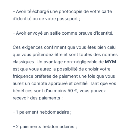
– Avoir téléchargé une photocopie de votre carte
d’identité ou de votre passeport ;
– Avoir envoyé un selfie comme preuve d’identité.
Ces exigences confirment que vous êtes bien celui
que vous prétendez être et sont toutes des normes
classiques. Un avantage non-négligeable de
MYM
est que vous aurez la possibilité de choisir votre
fréquence préférée de paiement une fois que vous
aurez un compte approuvé et certifié. Tant que vos
bénéfices sont d’au moins 50 €, vous pouvez
recevoir des paiements :
– 1 paiement hebdomadaire ;
– 2 paiements hebdomadaires ;