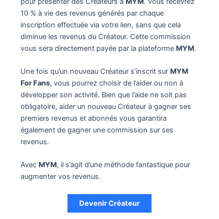
pour présenter des Créateurs à
MYM
. Vous recevrez
10 % à vie des revenus générés par chaque
inscription effectuée via votre lien, sans que cela
diminue les revenus du Créateur. Cette commission
vous sera directement payée par la plateforme
MYM
.
Une fois qu’un nouveau Créateur s’inscrit sur
MYM
For Fans
, vous pourrez choisir de l’aider ou non à
développer son activité. Bien que l’aide ne soit pas
obligatoire, aider un nouveau Créateur à gagner ses
premiers revenus et abonnés vous garantira
également de gagner une commission sur ses
revenus.
Avec
MYM
, il s’agit d’une méthode fantastique pour
augmenter vos revenus.
Devenir Créateur