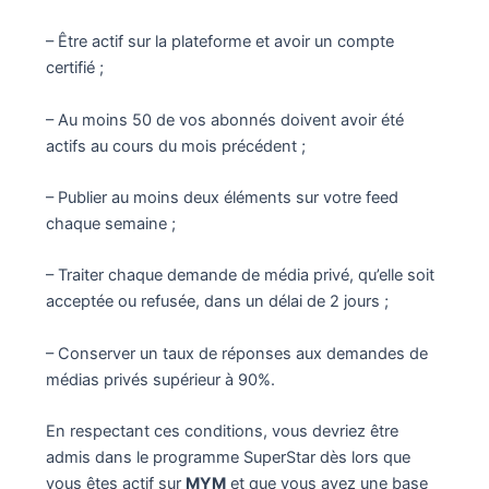
– Être actif sur la plateforme et avoir un compte
certifié ;
– Au moins 50 de vos abonnés doivent avoir été
actifs au cours du mois précédent ;
– Publier au moins deux éléments sur votre feed
chaque semaine ;
– Traiter chaque demande de média privé, qu’elle soit
acceptée ou refusée, dans un délai de 2 jours ;
– Conserver un taux de réponses aux demandes de
médias privés supérieur à 90%.
En respectant ces conditions, vous devriez être
admis dans le programme SuperStar dès lors que
vous êtes actif sur
MYM
et que vous avez une base