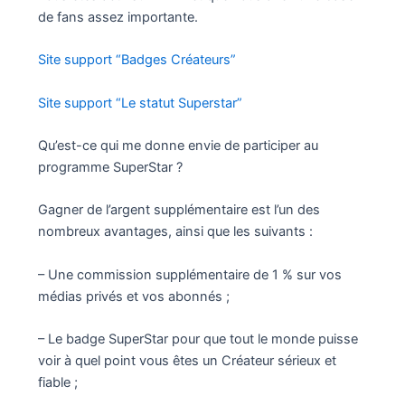
de fans assez importante.
Site support “Badges Créateurs”
Site support “Le statut Superstar”
Qu’est-ce qui me donne envie de participer au
programme SuperStar ?
Gagner de l’argent supplémentaire est l’un des
nombreux avantages, ainsi que les suivants :
– Une commission supplémentaire de 1 % sur vos
médias privés et vos abonnés ;
– Le badge SuperStar pour que tout le monde puisse
voir à quel point vous êtes un Créateur sérieux et
fiable ;