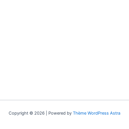
Copyright © 2026 | Powered by
Thème WordPress Astra